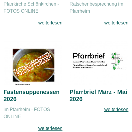
Pfarrkirche Schönkirchen -
Ratschenbesprechung im
FOTOS ONLINE
Pfarrheim
weiterlesen
weiterlesen
Fastensuppenessen
Pfarrbrief März - Mai
2026
2026
im Pfarrheim - FOTOS
weiterlesen
ONLINE
weiterlesen