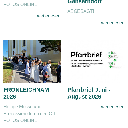
Gänserndorf
FOTOS ONLINE
ABGESAGT!
weiterlesen
weiterlesen
FRONLEICHNAM
Pfarrbrief Juni -
2026
August 2026
Heilige Messe und
weiterlesen
Prozession durch den Ort –
FOTOS ONLINE