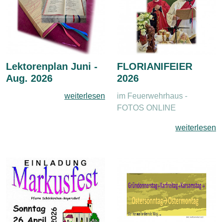
Lektorenplan Juni -
FLORIANIFEIER
Aug. 2026
2026
weiterlesen
im Feuerwehrhaus -
FOTOS ONLINE
weiterlesen