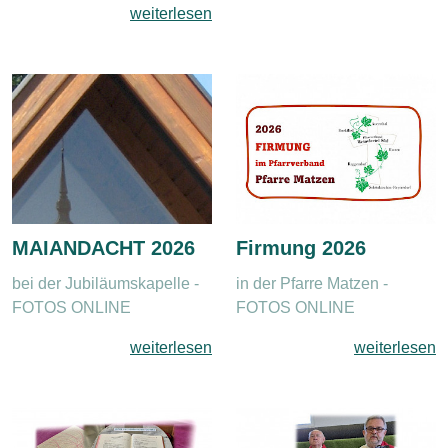
weiterlesen
MAIANDACHT 2026
Firmung 2026
bei der Jubiläumskapelle -
in der Pfarre Matzen -
FOTOS ONLINE
FOTOS ONLINE
weiterlesen
weiterlesen