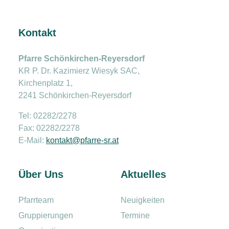
Kontakt
Pfarre Schönkirchen-Reyersdorf
KR P. Dr. Kazimierz Wiesyk SAC,
Kirchenplatz 1,
2241 Schönkirchen-Reyersdorf
Tel: 02282/2278
Fax: 02282/2278
E-Mail:
kontakt@pfarre-sr.at
Über Uns
Aktuelles
Pfarrteam
Neuigkeiten
Gruppierungen
Termine