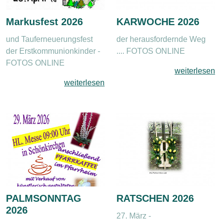
Markusfest 2026
KARWOCHE 2026
und Tauferneuerungsfest
der herausfordernde Weg
der Erstkommunionkinder -
.... FOTOS ONLINE
FOTOS ONLINE
weiterlesen
weiterlesen
PALMSONNTAG
RATSCHEN 2026
2026
27. März -