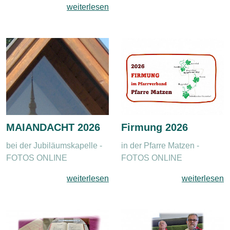
weiterlesen
MAIANDACHT 2026
Firmung 2026
bei der Jubiläumskapelle -
in der Pfarre Matzen -
FOTOS ONLINE
FOTOS ONLINE
weiterlesen
weiterlesen