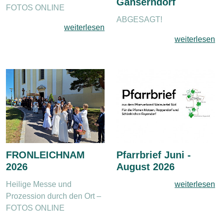
Gänserndorf
FOTOS ONLINE
ABGESAGT!
weiterlesen
weiterlesen
FRONLEICHNAM
Pfarrbrief Juni -
2026
August 2026
Heilige Messe und
weiterlesen
Prozession durch den Ort –
FOTOS ONLINE