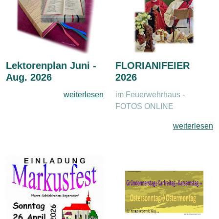
Lektorenplan Juni -
FLORIANIFEIER
Aug. 2026
2026
weiterlesen
im Feuerwehrhaus -
FOTOS ONLINE
weiterlesen