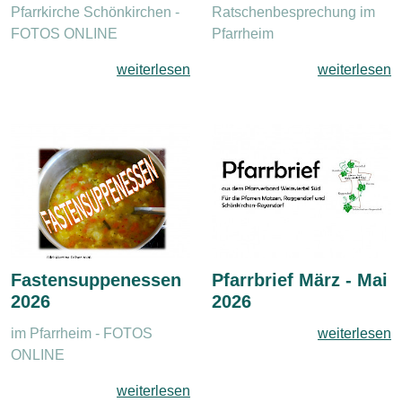
Pfarrkirche Schönkirchen -
Ratschenbesprechung im
FOTOS ONLINE
Pfarrheim
weiterlesen
weiterlesen
Fastensuppenessen
Pfarrbrief März - Mai
2026
2026
im Pfarrheim - FOTOS
weiterlesen
ONLINE
weiterlesen