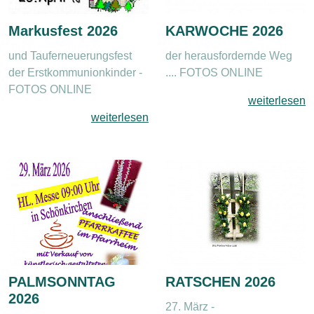
Markusfest 2026
KARWOCHE 2026
und Tauferneuerungsfest
der herausfordernde Weg
der Erstkommunionkinder -
.... FOTOS ONLINE
FOTOS ONLINE
weiterlesen
weiterlesen
PALMSONNTAG
RATSCHEN 2026
2026
27. März -