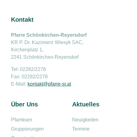
Kontakt
Pfarre Schönkirchen-Reyersdorf
KR P. Dr. Kazimierz Wiesyk SAC,
Kirchenplatz 1,
2241 Schönkirchen-Reyersdorf
Tel: 02282/2278
Fax: 02282/2278
E-Mail:
kontakt@pfarre-sr.at
Über Uns
Aktuelles
Pfarrteam
Neuigkeiten
Gruppierungen
Termine