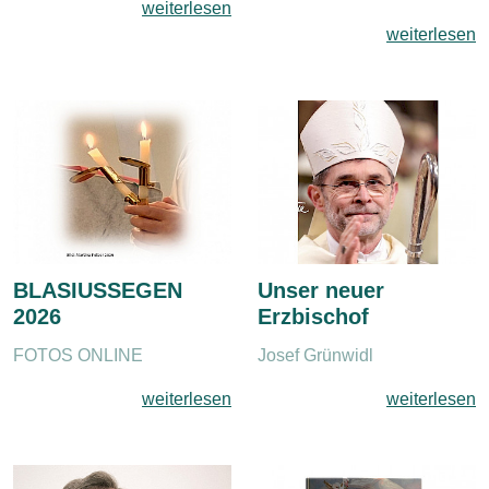
weiterlesen
weiterlesen
BLASIUSSEGEN
Unser neuer
2026
Erzbischof
FOTOS ONLINE
Josef Grünwidl
weiterlesen
weiterlesen