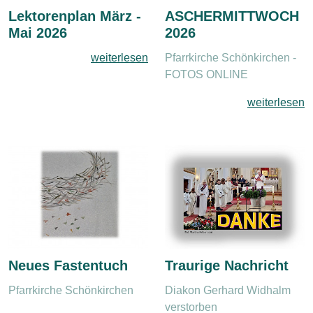
Lektorenplan März -
ASCHERMITTWOCH
Mai 2026
2026
weiterlesen
Pfarrkirche Schönkirchen -
FOTOS ONLINE
weiterlesen
Neues Fastentuch
Traurige Nachricht
Pfarrkirche Schönkirchen
Diakon Gerhard Widhalm
verstorben