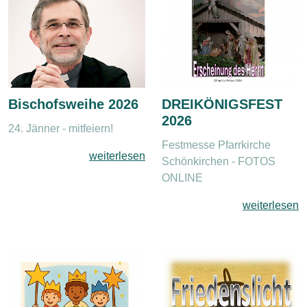
Bischofsweihe 2026
DREIKÖNIGSFEST
2026
24. Jänner - mitfeiern!
Festmesse Pfarrkirche
weiterlesen
Schönkirchen - FOTOS
ONLINE
weiterlesen