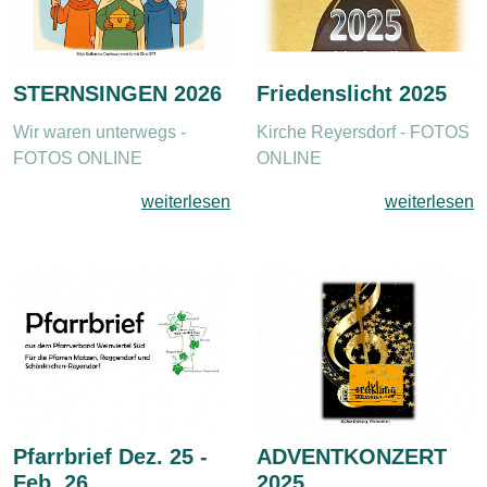
STERNSINGEN 2026
Friedenslicht 2025
Wir waren unterwegs -
Kirche Reyersdorf - FOTOS
FOTOS ONLINE
ONLINE
weiterlesen
weiterlesen
Pfarrbrief Dez. 25 -
ADVENTKONZERT
Feb. 26
2025