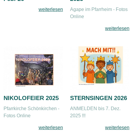
weiterlesen
Agape im Pfarrheim - Fotos
Online
weiterlesen
NIKOLOFEIER 2025
STERNSINGEN 2026
Pfarrkirche Schönkirchen -
ANMELDEN bis 7. Dez.
Fotos Online
2025 !!!
weiterlesen
weiterlesen