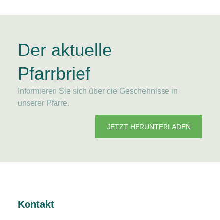
Der aktuelle
Pfarrbrief
Informieren Sie sich über die Geschehnisse in
unserer Pfarre.
JETZT HERUNTERLADEN
Kontakt