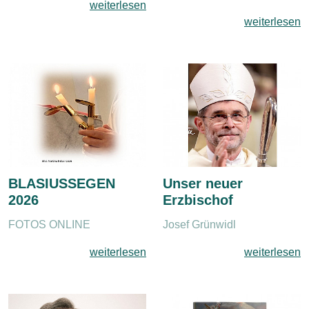
weiterlesen
weiterlesen
BLASIUSSEGEN
Unser neuer
2026
Erzbischof
FOTOS ONLINE
Josef Grünwidl
weiterlesen
weiterlesen