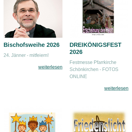
Bischofsweihe 2026
DREIKÖNIGSFEST
2026
24. Jänner - mitfeiern!
Festmesse Pfarrkirche
weiterlesen
Schönkirchen - FOTOS
ONLINE
weiterlesen