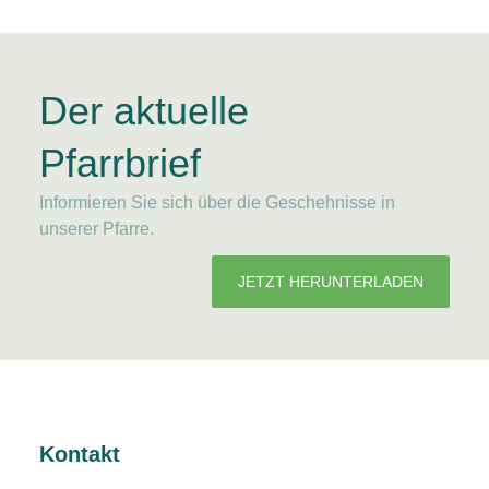
Der aktuelle
Pfarrbrief
Informieren Sie sich über die Geschehnisse in
unserer Pfarre.
JETZT HERUNTERLADEN
Kontakt