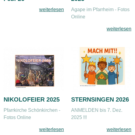
weiterlesen
Agape im Pfarrheim - Fotos
Online
weiterlesen
NIKOLOFEIER 2025
STERNSINGEN 2026
Pfarrkirche Schönkirchen -
ANMELDEN bis 7. Dez.
Fotos Online
2025 !!!
weiterlesen
weiterlesen