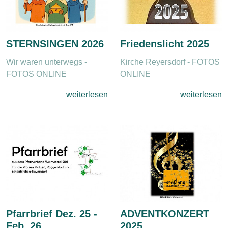
STERNSINGEN 2026
Friedenslicht 2025
Wir waren unterwegs -
Kirche Reyersdorf - FOTOS
FOTOS ONLINE
ONLINE
weiterlesen
weiterlesen
Pfarrbrief Dez. 25 -
ADVENTKONZERT
Feb. 26
2025