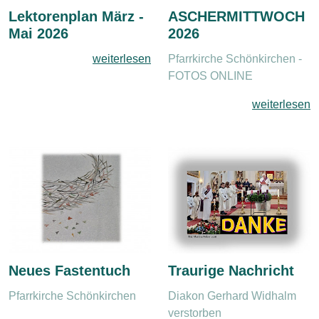
Lektorenplan März -
ASCHERMITTWOCH
Mai 2026
2026
weiterlesen
Pfarrkirche Schönkirchen -
FOTOS ONLINE
weiterlesen
Neues Fastentuch
Traurige Nachricht
Pfarrkirche Schönkirchen
Diakon Gerhard Widhalm
verstorben