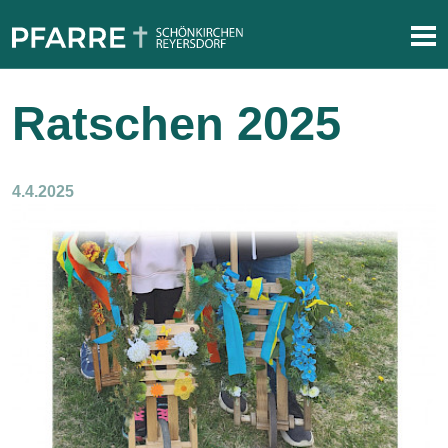
Ratschen 2025
4.4.2025