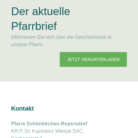
Der aktuelle
Pfarrbrief
Informieren Sie sich über die Geschehnisse in
unserer Pfarre.
JETZT HERUNTERLADEN
Kontakt
Pfarre Schönkirchen-Reyersdorf
KR P. Dr. Kazimierz Wiesyk SAC,