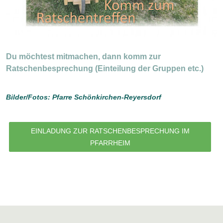
Du möchtest mitmachen, dann komm zur
Ratschenbesprechung (Einteilung der Gruppen etc.)
Bilder/Fotos: Pfarre Schönkirchen-Reyersdorf
EINLADUNG ZUR RATSCHENBESPRECHUNG IM
PFARRHEIM